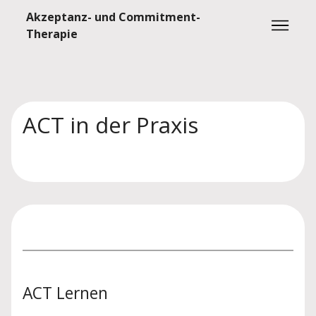
Akzeptanz- und Commitment-
Therapie
ACT in der Praxis
ACT Lernen