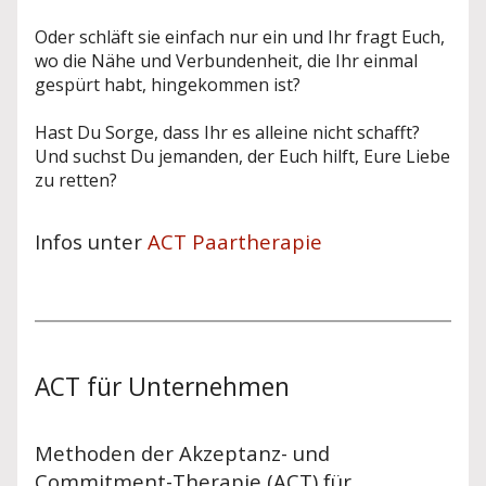
Oder schläft sie einfach nur ein und Ihr fragt Euch,
wo die Nähe und Verbundenheit, die Ihr einmal
gespürt habt, hingekommen ist?
Hast Du Sorge, dass Ihr es alleine nicht schafft?
Und suchst Du jemanden, der Euch hilft, Eure Liebe
zu retten?
Infos unter
ACT Paartherapie
ACT für Unternehmen
Methoden der Akzeptanz- und
Commitment-Therapie (ACT) für