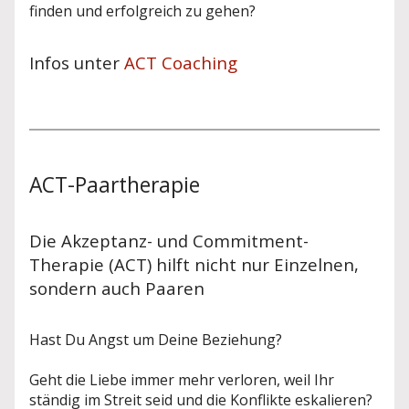
finden und erfolgreich zu gehen?
Infos unter
ACT Coaching
ACT-Paartherapie
Die Akzeptanz- und Commitment-
Therapie (ACT) hilft nicht nur Einzelnen,
sondern auch Paaren
Hast Du Angst um Deine Beziehung?
Geht die Liebe immer mehr verloren, weil Ihr
ständig im Streit seid und die Konflikte eskalieren?