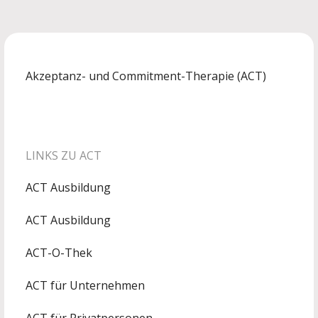
Akzeptanz- und Commitment-Therapie (ACT)
LINKS ZU ACT
ACT Ausbildung
ACT Ausbildung
ACT-O-Thek
ACT für Unternehmen