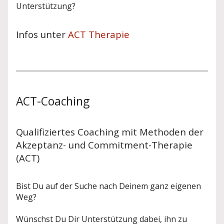
Unterstützung?
Infos unter
ACT Therapie
ACT-Coaching
Qualifiziertes Coaching mit Methoden der
Akzeptanz- und Commitment-Therapie
(ACT)
Bist Du auf der Suche nach Deinem ganz eigenen
Weg?
Wünschst Du Dir Unterstützung dabei, ihn zu