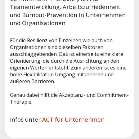
Teamentwicklung, Arbeitszufriedenheit
und Burnout-Prävention in Unternehmen
und Organisationen
Für die Resilienz von Einzelnen wie auch von
Organisationen sind dieselben Faktoren
ausschlaggebenden. Das ist einerseits eine klare
Orientierung, die durch die Ausrichtung an den
eigenen Werten entsteht. Zum anderen ist es eine
hohe Flexibilität im Umgang mit inneren und
äußeren Barrieren.
Genau dabei hilft die Akzeptanz- und Commitment-
Therapie.
Infos unter
ACT für Unternehmen