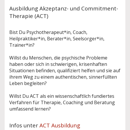
Ausbildung Akzeptanz- und Commitment-
Therapie (ACT)
Bist Du Psychotherapeut*in, Coach,
Heilpraktiker*in, Berater*in, Seelsorger*in,
Trainer*in?
Willst du Menschen, die psychische Probleme
haben oder sich in schwierigen, krisenhaften
Situationen befinden, qualifiziert helfen und sie auf
ihrem Weg zu einem authentischen, sinnerfüllten
Leben begleiten?
Willst Du ACT als ein wissenschaftlich fundiertes
Verfahren für Therapie, Coaching und Beratung
umfassend lernen?
Infos unter
ACT Ausbildung