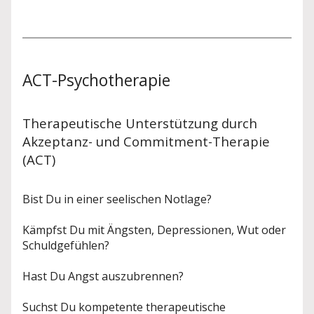
ACT-Psychotherapie
Therapeutische Unterstützung durch
Akzeptanz- und Commitment-Therapie
(ACT)
Bist Du in einer seelischen Notlage?
Kämpfst Du mit Ängsten, Depressionen, Wut oder
Schuldgefühlen?
Hast Du Angst auszubrennen?
Suchst Du kompetente therapeutische